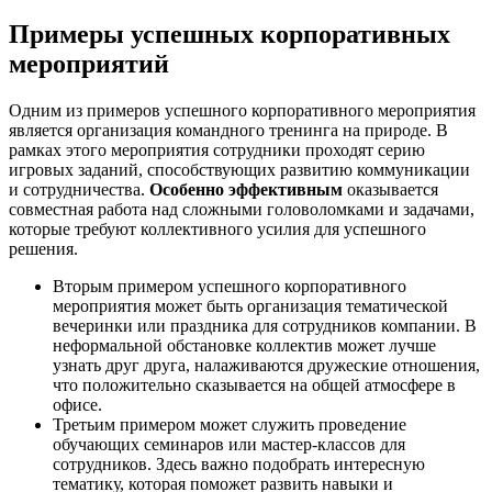
Примеры успешных корпоративных
мероприятий
Одним из примеров успешного корпоративного мероприятия
является организация командного тренинга на природе. В
рамках этого мероприятия сотрудники проходят серию
игровых заданий, способствующих развитию коммуникации
и сотрудничества.
Особенно эффективным
оказывается
совместная работа над сложными головоломками и задачами,
которые требуют коллективного усилия для успешного
решения.
Вторым примером успешного корпоративного
мероприятия может быть организация тематической
вечеринки или праздника для сотрудников компании. В
неформальной обстановке коллектив может лучше
узнать друг друга, налаживаются дружеские отношения,
что положительно сказывается на общей атмосфере в
офисе.
Третьим примером может служить проведение
обучающих семинаров или мастер-классов для
сотрудников. Здесь важно подобрать интересную
тематику, которая поможет развить навыки и