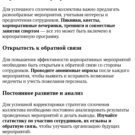
Для успешного сплочения коллектива важно предлагать
разнообразные мероприятия, учитывая интересы и
предпочтения сотрудников.
Пикники, квесты,
корпоративные вечеринки, тренинги и совместные
занятия спортом
— все это может быть включено в
корпоративную программу.
Открытость к обратной связи
Для повышения эффективности корпоративных мероприятий
необходимо быть открытым к обратной связи со стороны
сотрудников.
Проводите анонимные опросы
после каждого
мероприятия, чтобы выявить и исправить возможные
недочеты и учесть пожелания персонала.
Постоянное развитие и анализ
Для успешной корректировки стратегии сплочения
коллектива необходимо постоянно анализировать результаты
проведенных мероприятий и делать выводы.
Изучайте
статистику по участию сотрудников, их отзывы и
обратную связь
, чтобы улучшать организацию будущих
мероприятий.