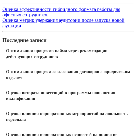
Оценка эффективности гибридного формата работы для
офисных сотрудников
Оценка метрик удержания аудитории после запуска новой
функции
Последние записи
Оптимизация процессов найма через рекомендации
действующих сотрудников
Оптимизация процесса согласования договоров с юридическим
отделом
Оценка возврата инвестиций в программы повышения
квалификации
Оценка влияния корпоративных мероприятий на лояльность
персонала
Оценка влияния корпоративных ценностей на принятие