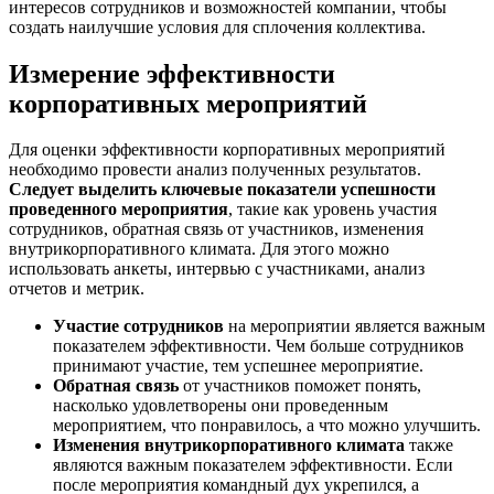
интересов сотрудников и возможностей компании, чтобы
создать наилучшие условия для сплочения коллектива.
Измерение эффективности
корпоративных мероприятий
Для оценки эффективности корпоративных мероприятий
необходимо провести анализ полученных результатов.
Следует выделить ключевые показатели успешности
проведенного мероприятия
, такие как уровень участия
сотрудников, обратная связь от участников, изменения
внутрикорпоративного климата. Для этого можно
использовать анкеты, интервью с участниками, анализ
отчетов и метрик.
Участие сотрудников
на мероприятии является важным
показателем эффективности. Чем больше сотрудников
принимают участие, тем успешнее мероприятие.
Обратная связь
от участников поможет понять,
насколько удовлетворены они проведенным
мероприятием, что понравилось, а что можно улучшить.
Изменения внутрикорпоративного климата
также
являются важным показателем эффективности. Если
после мероприятия командный дух укрепился, а