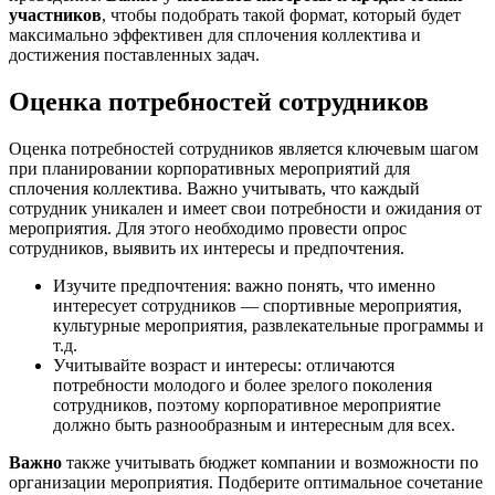
участников
, чтобы подобрать такой формат, который будет
максимально эффективен для сплочения коллектива и
достижения поставленных задач.
Оценка потребностей сотрудников
Оценка потребностей сотрудников является ключевым шагом
при планировании корпоративных мероприятий для
сплочения коллектива. Важно учитывать, что каждый
сотрудник уникален и имеет свои потребности и ожидания от
мероприятия. Для этого необходимо провести опрос
сотрудников, выявить их интересы и предпочтения.
Изучите предпочтения: важно понять, что именно
интересует сотрудников — спортивные мероприятия,
культурные мероприятия, развлекательные программы и
т.д.
Учитывайте возраст и интересы: отличаются
потребности молодого и более зрелого поколения
сотрудников, поэтому корпоративное мероприятие
должно быть разнообразным и интересным для всех.
Важно
также учитывать бюджет компании и возможности по
организации мероприятия. Подберите оптимальное сочетание