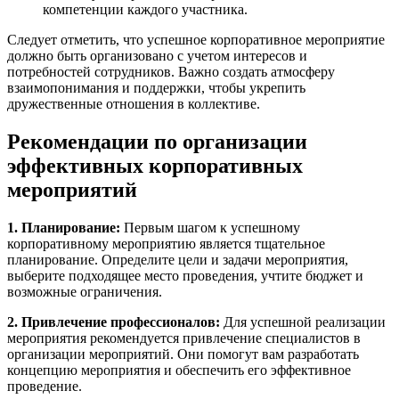
компетенции каждого участника.
Следует отметить, что успешное корпоративное мероприятие
должно быть организовано с учетом интересов и
потребностей сотрудников. Важно создать атмосферу
взаимопонимания и поддержки, чтобы укрепить
дружественные отношения в коллективе.
Рекомендации по организации
эффективных корпоративных
мероприятий
1. Планирование:
Первым шагом к успешному
корпоративному мероприятию является тщательное
планирование. Определите цели и задачи мероприятия,
выберите подходящее место проведения, учтите бюджет и
возможные ограничения.
2. Привлечение профессионалов:
Для успешной реализации
мероприятия рекомендуется привлечение специалистов в
организации мероприятий. Они помогут вам разработать
концепцию мероприятия и обеспечить его эффективное
проведение.