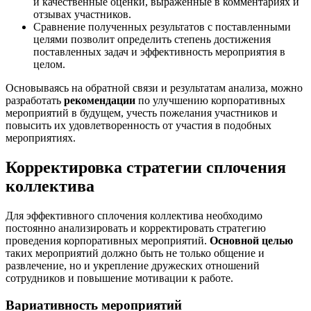
и качественные оценки, выраженные в комментариях и
отзывах участников.
Сравнение полученных результатов с поставленными
целями позволит определить степень достижения
поставленных задач и эффективность мероприятия в
целом.
Основываясь на обратной связи и результатам анализа, можно
разработать
рекомендации
по улучшению корпоративных
мероприятий в будущем, учесть пожелания участников и
повысить их удовлетворенность от участия в подобных
мероприятиях.
Корректировка стратегии сплочения
коллектива
Для эффективного сплочения коллектива необходимо
постоянно анализировать и корректировать стратегию
проведения корпоративных мероприятий.
Основной целью
таких мероприятий должно быть не только общение и
развлечение, но и укрепление дружеских отношений
сотрудников и повышение мотивации к работе.
Вариативность мероприятий