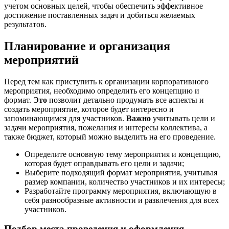
учетом основных целей, чтобы обеспечить эффективное
достижение поставленных задач и добиться желаемых
результатов.
Планирование и организация
мероприятий
Перед тем как приступить к организации корпоративного
мероприятия, необходимо определить его концепцию и
формат.
Это
позволит детально продумать все аспекты и
создать мероприятие, которое будет интересно и
запоминающимся для участников.
Важно
учитывать цели и
задачи мероприятия, пожелания и интересы коллектива, а
также бюджет, который можно выделить на его проведение.
Определите основную тему мероприятия и концепцию,
которая будет оправдывать его цели и задачи;
Выберите подходящий формат мероприятия, учитывая
размер компании, количество участников и их интересы;
Разработайте программу мероприятия, включающую в
себя разнообразные активности и развлечения для всех
участников.
Подбор места проведения и оформления