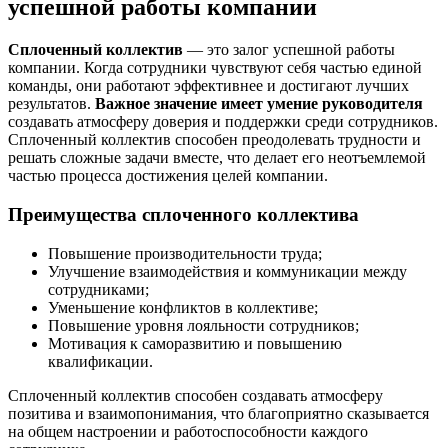
успешной работы компании
Сплоченный коллектив
— это залог успешной работы
компании. Когда сотрудники чувствуют себя частью единой
команды, они работают эффективнее и достигают лучших
результатов.
Важное значение имеет умение руководителя
создавать атмосферу доверия и поддержки среди сотрудников.
Сплоченный коллектив способен преодолевать трудности и
решать сложные задачи вместе, что делает его неотъемлемой
частью процесса достижения целей компании.
Преимущества сплоченного коллектива
Повышение производительности труда;
Улучшение взаимодействия и коммуникации между
сотрудниками;
Уменьшение конфликтов в коллективе;
Повышение уровня лояльности сотрудников;
Мотивация к саморазвитию и повышению
квалификации.
Сплоченный коллектив способен создавать атмосферу
позитива и взаимопонимания, что благоприятно сказывается
на общем настроении и работоспособности каждого