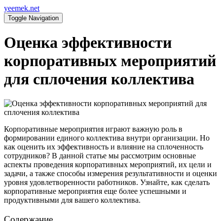
yeemek.net
Toggle Navigation
Оценка эффективности
корпоративных мероприятий
для сплочения коллектива
Корпоративные мероприятия играют важную роль в
формировании единого коллектива внутри организации. Но
как оценить их эффективность и влияние на сплоченность
сотрудников? В данной статье мы рассмотрим основные
аспекты проведения корпоративных мероприятий, их цели и
задачи, а также способы измерения результативности и оценки
уровня удовлетворенности работников. Узнайте, как сделать
корпоративные мероприятия еще более успешными и
продуктивными для вашего коллектива.
Содержание