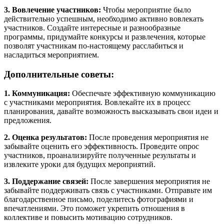
3. Вовлечение участников:
Чтобы мероприятие было
действительно успешным, необходимо активно вовлекать
участников. Создайте интересные и разнообразные
программы, придумайте конкурсы и развлечения, которые
позволят участникам по-настоящему расслабиться и
насладиться мероприятием.
Дополнительные советы:
1. Коммуникация:
Обеспечьте эффективную коммуникацию
с участниками мероприятия. Вовлекайте их в процесс
планирования, давайте возможность высказывать свои идеи и
предложения.
2. Оценка результатов:
После проведения мероприятия не
забывайте оценить его эффективность. Проведите опрос
участников, проанализируйте полученные результаты и
извлеките уроки для будущих мероприятий.
3. Поддержание связей:
После завершения мероприятия не
забывайте поддерживать связь с участниками. Отправьте им
благодарственное письмо, поделитесь фотографиями и
впечатлениями. Это поможет укрепить отношения в
коллективе и повысить мотивацию сотрудников.