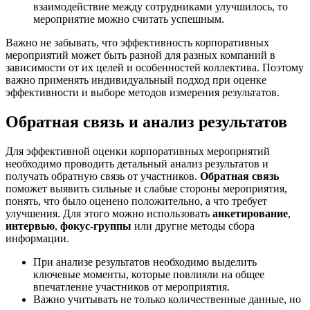
взаимодействие между сотрудниками улучшилось, то
мероприятие можно считать успешным.
Важно не забывать, что эффективность корпоративных
мероприятий может быть разной для разных компаний в
зависимости от их целей и особенностей коллектива. Поэтому
важно применять индивидуальный подход при оценке
эффективности и выборе методов измерения результатов.
Обратная связь и анализ результатов
Для эффективной оценки корпоративных мероприятий
необходимо проводить детальный анализ результатов и
получать обратную связь от участников.
Обратная связь
поможет выявить сильные и слабые стороны мероприятия,
понять, что было оценено положительно, а что требует
улучшения. Для этого можно использовать
анкетирование
,
интервью
,
фокус-группы
или другие методы сбора
информации.
При анализе результатов необходимо выделить
ключевые моменты, которые повлияли на общее
впечатление участников от мероприятия.
Важно учитывать не только количественные данные, но