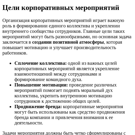
Цели корпоративных мероприятий
Организация корпоративных мероприятий играет важную
роль в формировании единого коллектива и укреплении
внутреннего сообщества сотрудников. Главные цели таких
мероприятий могут быть разнообразными, но основная задача
заключается в
создании позитивной атмосферы
, которая
повышает мотивацию и улучшает производительность
работников.
Сплочение коллектива:
одной из важных целей
корпоративных мероприятий является укрепление
взаимоотношений между сотрудниками и
формирование командного духа.
Повышение мотивации:
проведение различных
мероприятий помогает поднять моральный дух
коллектива, укрепить внутреннюю мотивацию
сотрудников к достижению общих целей.
Продвижение бренда:
корпоративные мероприятия
могут быть использованы как средство продвижения
бренда компании и привлечения внимания к ее
деятельности.
Задачи мероприятия должны быть четко сформулированы с