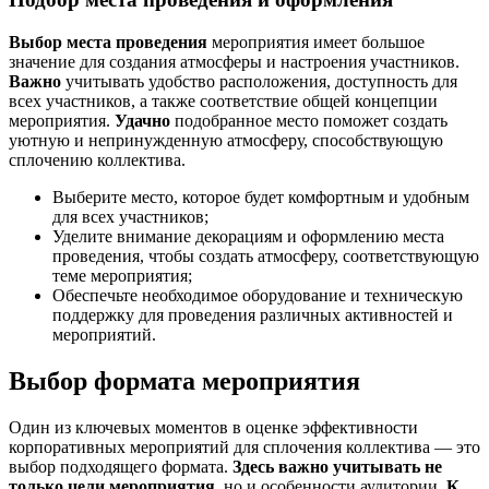
Выбор места проведения
мероприятия имеет большое
значение для создания атмосферы и настроения участников.
Важно
учитывать удобство расположения, доступность для
всех участников, а также соответствие общей концепции
мероприятия.
Удачно
подобранное место поможет создать
уютную и непринужденную атмосферу, способствующую
сплочению коллектива.
Выберите место, которое будет комфортным и удобным
для всех участников;
Уделите внимание декорациям и оформлению места
проведения, чтобы создать атмосферу, соответствующую
теме мероприятия;
Обеспечьте необходимое оборудование и техническую
поддержку для проведения различных активностей и
мероприятий.
Выбор формата мероприятия
Один из ключевых моментов в оценке эффективности
корпоративных мероприятий для сплочения коллектива — это
выбор подходящего формата.
Здесь важно учитывать не
только цели мероприятия
, но и особенности аудитории.
К