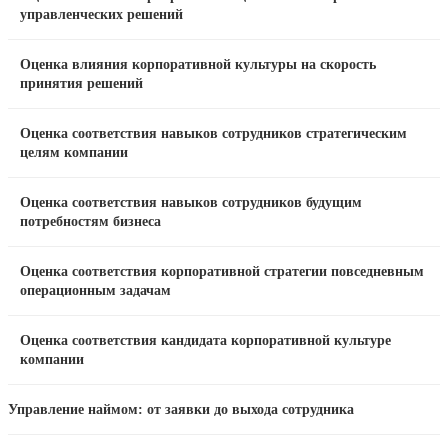
управленческих решений
Оценка влияния корпоративной культуры на скорость
принятия решений
Оценка соответствия навыков сотрудников стратегическим
целям компании
Оценка соответствия навыков сотрудников будущим
потребностям бизнеса
Оценка соответствия корпоративной стратегии повседневным
операционным задачам
Оценка соответствия кандидата корпоративной культуре
компании
Управление наймом: от заявки до выхода сотрудника