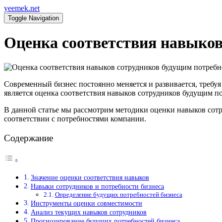
yeemek.net
Toggle Navigation
Оценка соответствия навыков
Современный бизнес постоянно меняется и развивается, требу
является оценка соответствия навыков сотрудников будущим по
В данной статье мы рассмотрим методики оценки навыков сот
соответствии с потребностями компании.
Содержание
Значение оценки соответствия навыков
Навыки сотрудников и потребности бизнеса
Определение будущих потребностей бизнеса
Инструменты оценки совместимости
Анализ текущих навыков сотрудников
Прогнозирование будущих потребностей бизнеса