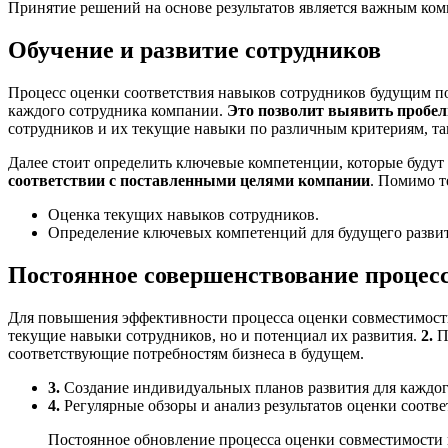
Принятие решений на основе результатов является важным ком
Обучение и развитие сотрудников
Процесс оценки соответствия навыков сотрудников будущим по
каждого сотрудника компании.
Это позволит выявить пробел
сотрудников и их текущие навыки по различным критериям, та
Далее стоит определить ключевые компетенции, которые будут
соответствии с поставленными целями компании
. Помимо т
Оценка текущих навыков сотрудников.
Определение ключевых компетенций для будущего развит
Постоянное совершенствование процес
Для повышения эффективности процесса оценки совместимости
текущие навыки сотрудников, но и потенциал их развития.
2.
П
соответствующие потребностям бизнеса в будущем.
3.
Создание индивидуальных планов развития для каждого
4.
Регулярные обзоры и анализ результатов оценки соотве
Постоянное обновление процесса оценки совместимости г