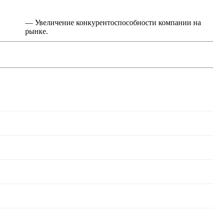
— Увеличение конкурентоспособности компании на
рынке.