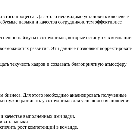
 этого процесса. Для этого необходимо установить ключевые
требуемые навыки и качества сотрудников, тем эффективнее
спешно наймутых сотрудников, которые останутся в компании
 возможностях развития. Эти данные позволяют корректировать
щать текучесть кадров и создавать благоприятную атмосферу
м бизнеса. Для этого необходимо анализировать полученные
ки нужно развивать у сотрудников для успешного выполнения
 и качестве выполненных ими задач.
ивать навыки.
спечить рост компетенций в команде.