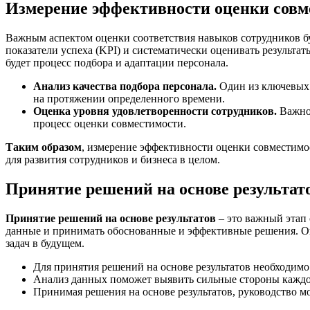
Измерение эффективности оценки совм
Важным аспектом оценки соответствия навыков сотрудников бу
показатели успеха (KPI) и систематически оценивать результат
будет процесс подбора и адаптации персонала.
Анализ качества подбора персонала.
Один из ключевых 
на протяжении определенного времени.
Оценка уровня удовлетворенности сотрудников.
Важно 
процесс оценки совместимости.
Таким образом
, измерение эффективности оценки совместимос
для развития сотрудников и бизнеса в целом.
Принятие решений на основе результат
Принятие решений на основе результатов
– это важный этап 
данные и принимать обоснованные и эффективные решения. Оц
задач в будущем.
Для принятия решений на основе результатов необходимо
Анализ данных поможет выявить сильные стороны каждог
Принимая решения на основе результатов, руководство м