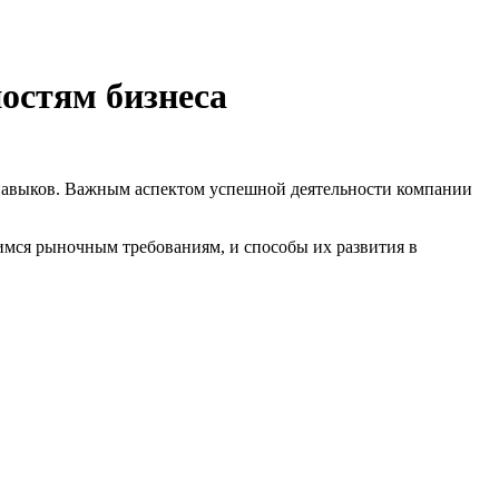
остям бизнеса
 навыков. Важным аспектом успешной деятельности компании
мся рыночным требованиям, и способы их развития в