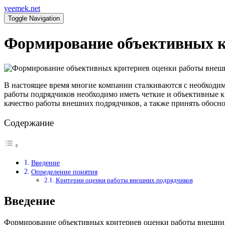
yeemek.net
Toggle Navigation
Формирование объективных к
В настоящее время многие компании сталкиваются с необходи
работы подрядчиков необходимо иметь четкие и объективные к
качество работы внешних подрядчиков, а также принять обосн
Содержание
Введение
Определение понятия
Критерии оценки работы внешних подрядчиков
Введение
Формирование объективных критериев оценки работы внешних 