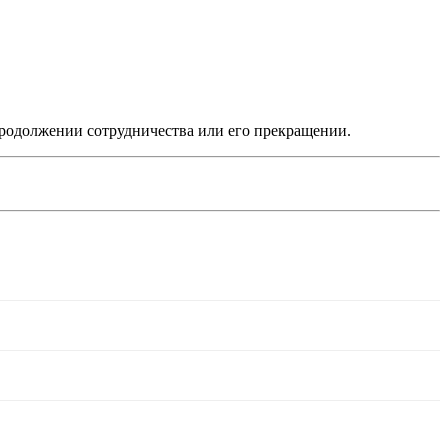
родолжении сотрудничества или его прекращении.